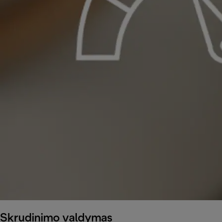
Skrudinimo valdymas