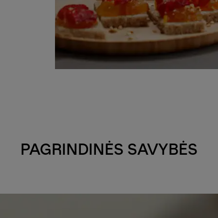
PAGRINDINĖS SAVYBĖS