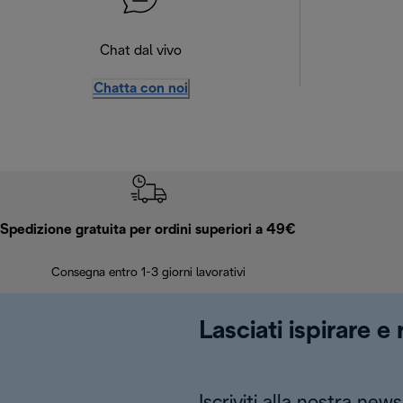
Chat dal vivo
Chatta con noi
Spedizione gratuita per ordini superiori a 49€
Consegna entro 1-3 giorni lavorativi
Lasciati ispirare e