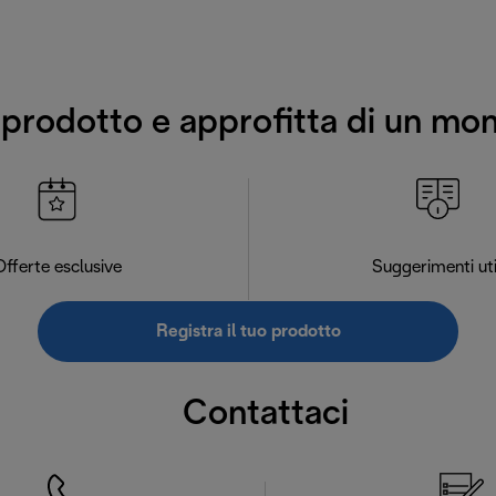
o prodotto e approfitta di un mo
Offerte esclusive
Suggerimenti uti
Registra il tuo prodotto
Contattaci