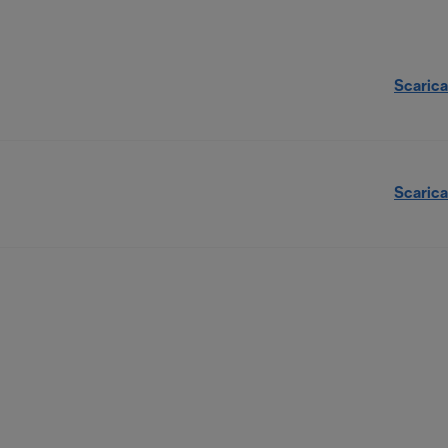
Scarica
Scarica