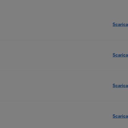
Scarica
Scarica
Scarica
Scarica