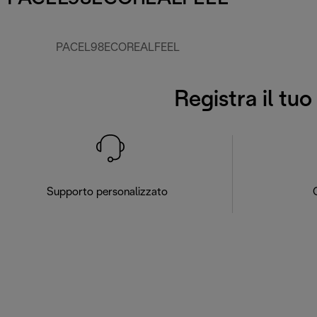
PACEL98ECOREALFEEL
Registra il tu
Supporto personalizzato