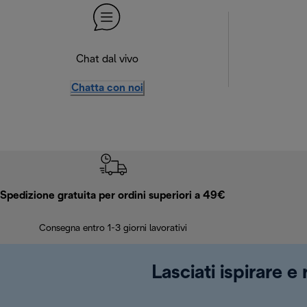
Chat dal vivo
Chatta con noi
Spedizione gratuita per ordini superiori a 49€
Consegna entro 1-3 giorni lavorativi
Lasciati ispirare e