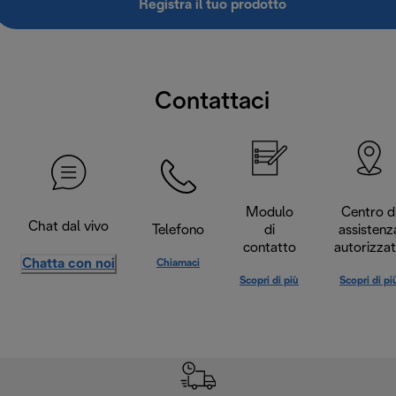
Registra il tuo prodotto
Contattaci
Modulo
Centro d
Chat dal vivo
Telefono
di
assistenz
contatto
autorizza
Chatta con noi
Chiamaci
Scopri di più
Scopri di pi