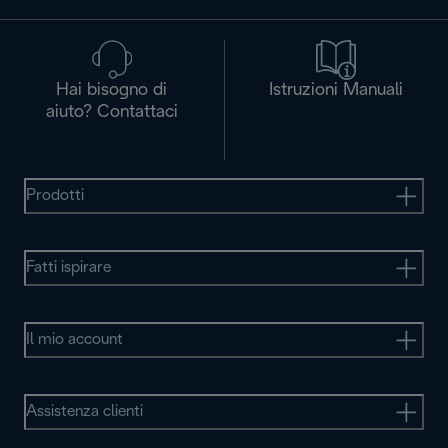
Hai bisogno di
Istruzioni Manuali
aiuto? Contattaci
Prodotti
Fatti ispirare
Il mio account
Assistenza clienti