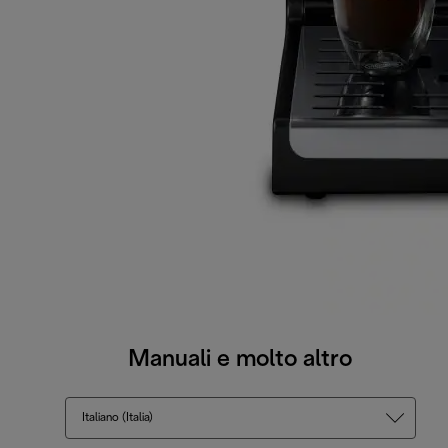
Manuali e molto altro
Italiano (Italia)