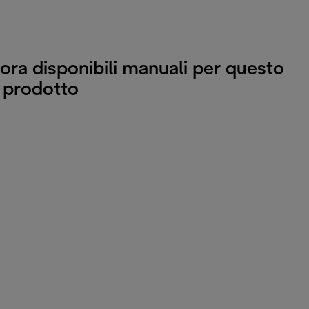
ora disponibili manuali per questo
prodotto