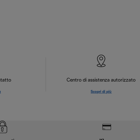
tatto
Centro di assistenza autorizzato
ù
Scopri di più