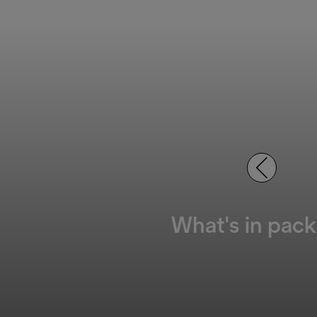
What's in pack