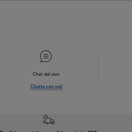
Chat dal vivo
Chatta con noi