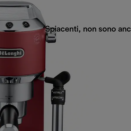
Spiacenti, non sono anc