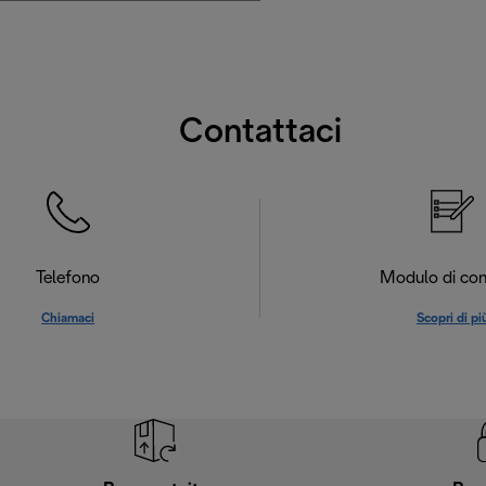
Contattaci
Telefono
Modulo di con
Chiamaci
Scopri di pi