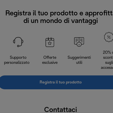
Registra il tuo prodotto e approfitt
di un mondo di vantaggi
20% d
Supporto
Offerte
Suggerimenti
scont
personalizzato
esclusive
utili
sugli
access
Registra il tuo prodotto
Contattaci