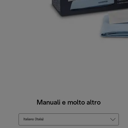
Manuali e molto altro
Italiano (Italia)