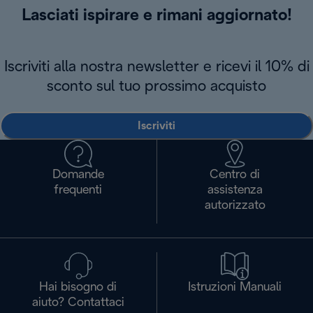
Lasciati ispirare e rimani aggiornato!
Iscriviti alla nostra newsletter e ricevi il 10% di
sconto sul tuo prossimo acquisto
Iscriviti
Domande
Centro di
frequenti
assistenza
autorizzato
Hai bisogno di
Istruzioni Manuali
aiuto? Contattaci