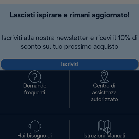
Lasciati ispirare e rimani aggiornato!
Iscriviti alla nostra newsletter e ricevi il 10% di
sconto sul tuo prossimo acquisto
Iscriviti
Domande
Centro di
frequenti
assistenza
autorizzato
Hai bisogno di
Istruzioni Manuali