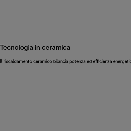
Tecnologia in ceramica
Il riscaldamento ceramico bilancia potenza ed efficienza energeti