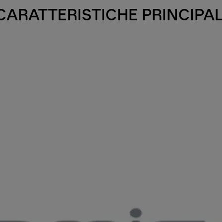
CARATTERISTICHE PRINCIPAL