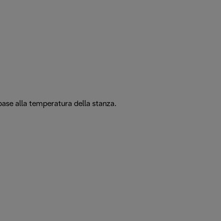
base alla temperatura della stanza.