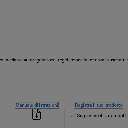
ca mediante autoregolazione, regolandone la potenza in uscita in 
Manuale di istruzioni
Registra il tuo prodotto
Suggerimenti sui prodotti