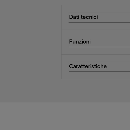
Dati tecnici
Funzioni
Caratteristiche