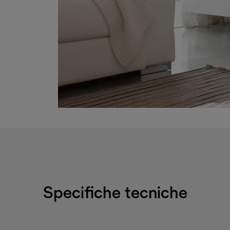
Specifiche tecniche