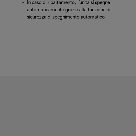
In caso di ribaltamento, l’unità si spegne
automaticamente grazie alla funzione di
sicurezza di spegnimento automatico