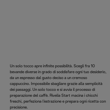
Un solo tocco apre infinite possibilità. Scegli fra 10
bevande diverse in grado di soddisfare ogni tuo desiderio,
da un espresso dal gusto deciso a un cremoso
cappuccino. Impossibile sbagliare grazie alla semplicità
dei passaggi. Un solo tocco e si avvia il processo di
preparazione del caffè. Rivelia Start macina i chicchi
freschi, perfeziona l’estrazione e prepara ogni ricetta con
precisione.