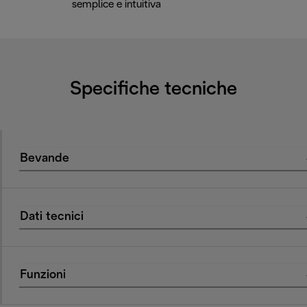
semplice e intuitiva
Specifiche tecniche
Bevande
Dati tecnici
Funzioni