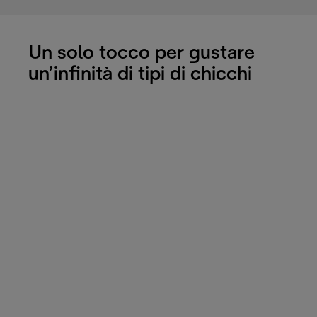
Un solo tocco per gustare
un’infinità di tipi di chicchi