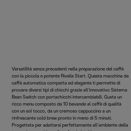
Versatilità senza precedenti nella preparazione del caffè
con la piccola e potente Rivelia Start. Questa macchina da
caffè automatica compatta ed elegante ti permette di
provare diversi tipi di chicchi grazie all’innovativo Sistema
Bean Switch con portachicchi intercambiabili. Gusta un
ricco menu composto da 10 bevande al caffè di qualità
con un sol tocco, da un cremoso cappuccino a un
rinfrescante cold brew pronto in meno di 5 minuti.
Progettata per adattarsi perfettamente all’ambiente della