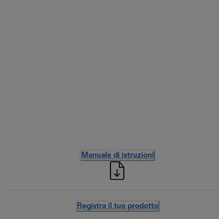
Manuale di istruzioni
Registra il tuo prodotto