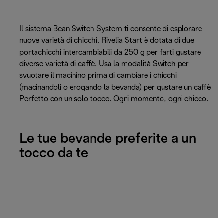
Il sistema Bean Switch System ti consente di esplorare
nuove varietà di chicchi. Rivelia Start è dotata di due
portachicchi intercambiabili da 250 g per farti gustare
diverse varietà di caffè. Usa la modalità Switch per
svuotare il macinino prima di cambiare i chicchi
(macinandoli o erogando la bevanda) per gustare un caffè
Perfetto con un solo tocco. Ogni momento, ogni chicco.
Le tue bevande preferite a un
tocco da te