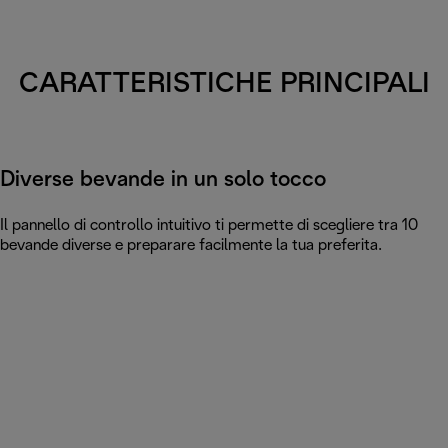
CARATTERISTICHE PRINCIPALI
Diverse bevande in un solo tocco
Il pannello di controllo intuitivo ti permette di scegliere tra 10
bevande diverse e preparare facilmente la tua preferita.