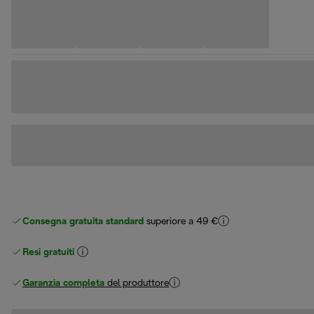
Consegna gratuita standard
superiore a 49 €
Resi gratuiti
Garanzia completa
del produttore