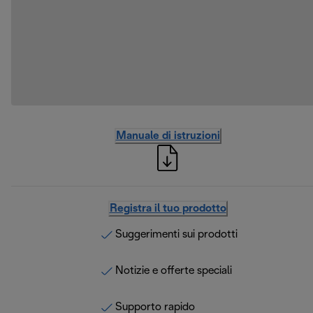
Manuale di istruzioni
Registra il tuo prodotto
Suggerimenti sui prodotti
Notizie e offerte speciali
Supporto rapido