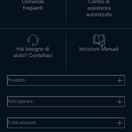
Domande
Centro di
frequenti
assistenza
autorizzato
Hai bisogno di
Istruzioni Manuali
aiuto? Contattaci
Prodotti
Fatti ispirare
Il mio account