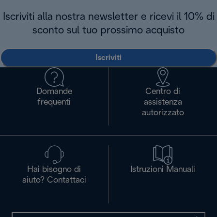
Iscriviti alla nostra newsletter e ricevi il 10% di
sconto sul tuo prossimo acquisto
Iscriviti
Domande
Centro di
frequenti
assistenza
autorizzato
Hai bisogno di
Istruzioni Manuali
aiuto? Contattaci