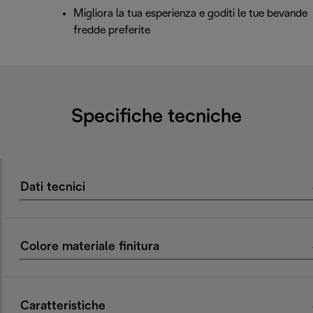
Migliora la tua esperienza e goditi le tue bevande
fredde preferite
Specifiche tecniche
Dati tecnici
Colore materiale finitura
Caratteristiche