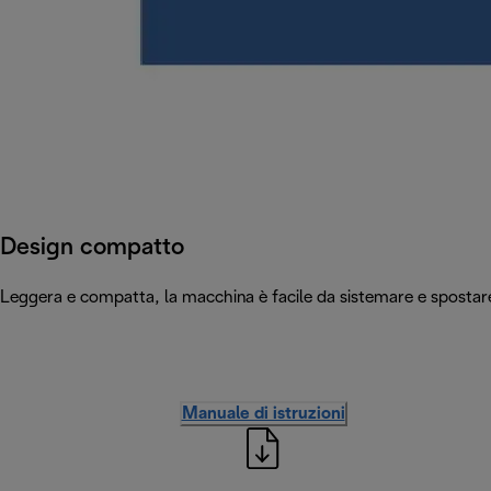
Design compatto
Leggera e compatta, la macchina è facile da sistemare e spostare i
Manuale di istruzioni