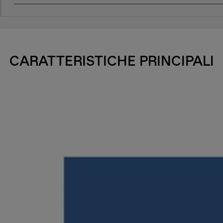
CARATTERISTICHE PRINCIPALI