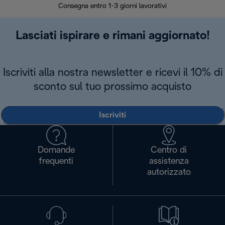
Consegna entro 1-3 giorni lavorativi
Lasciati ispirare e rimani aggiornato!
Iscriviti alla nostra newsletter e ricevi il 10% di
sconto sul tuo prossimo acquisto
Iscriviti
Domande
Centro di
frequenti
assistenza
autorizzato