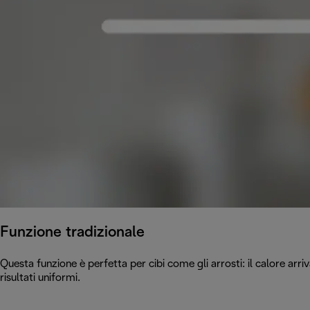
Funzione tradizionale
Questa funzione è perfetta per cibi come gli arrosti: il calore arriv
risultati uniformi.