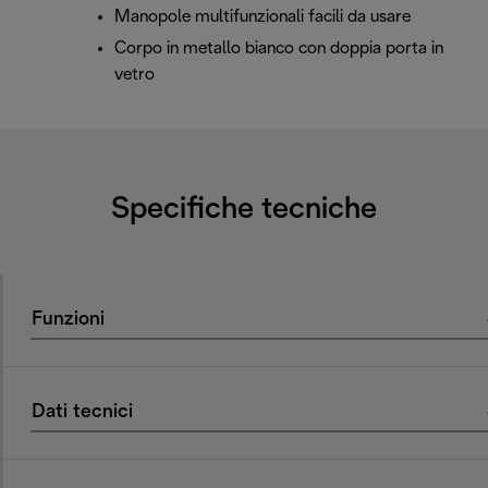
Manopole multifunzionali facili da usare
Corpo in metallo bianco con doppia porta in
vetro
Specifiche tecniche
Funzioni
Dati tecnici