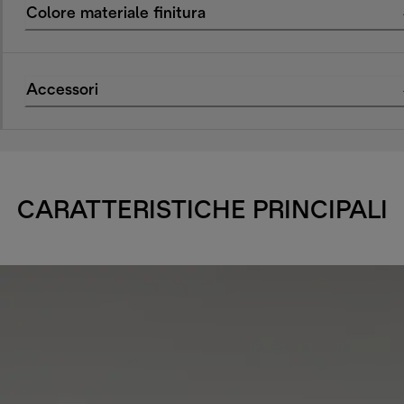
Colore materiale finitura
Accessori
CARATTERISTICHE PRINCIPALI