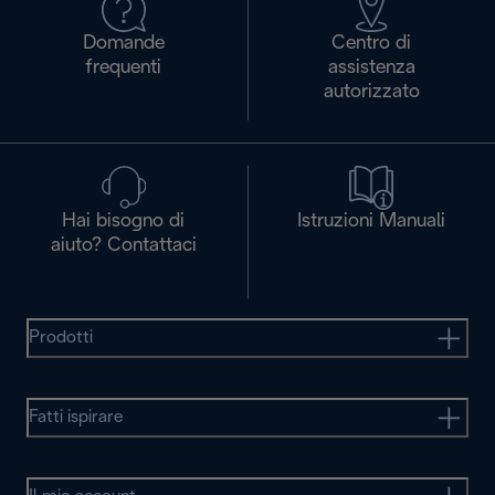
Domande
Centro di
frequenti
assistenza
autorizzato
Hai bisogno di
Istruzioni Manuali
aiuto? Contattaci
Prodotti
Fatti ispirare