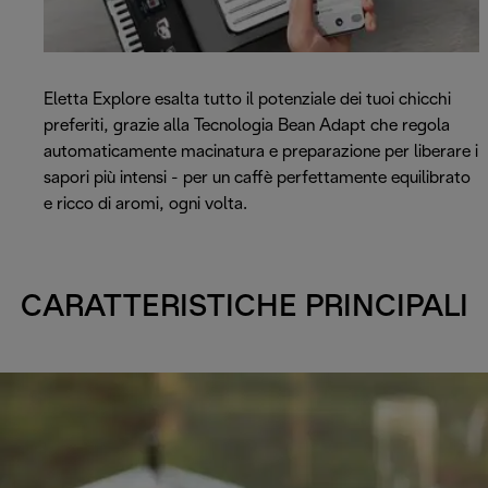
Eletta Explore esalta tutto il potenziale dei tuoi chicchi
preferiti, grazie alla Tecnologia Bean Adapt che regola
automaticamente macinatura e preparazione per liberare i
sapori più intensi - per un caffè perfettamente equilibrato
e ricco di aromi, ogni volta.
CARATTERISTICHE PRINCIPALI