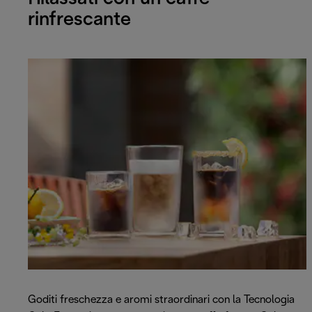
rinfrescante
Goditi freschezza e aromi straordinari con la Tecnologia