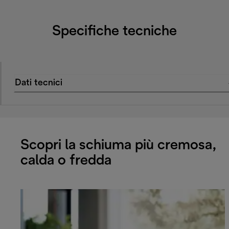
Specifiche tecniche
Dati tecnici
Scopri la schiuma più cremosa,
calda o fredda