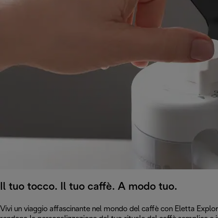
Il tuo tocco. Il tuo caffè. A modo tuo.
Vivi un viaggio affascinante nel mondo del caffè con Eletta Explore