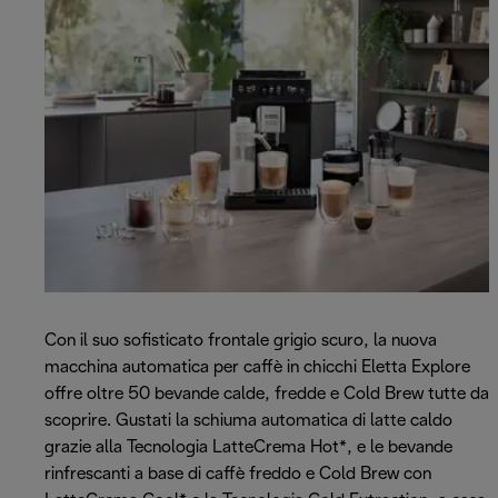
Con il suo sofisticato frontale grigio scuro, la nuova
macchina automatica per caffè in chicchi Eletta Explore
offre oltre 50 bevande calde, fredde e Cold Brew tutte da
scoprire. Gustati la schiuma automatica di latte caldo
grazie alla Tecnologia LatteCrema Hot*, e le bevande
rinfrescanti a base di caffè freddo e Cold Brew con