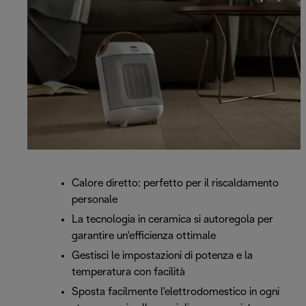
Calore diretto: perfetto per il riscaldamento
personale
La tecnologia in ceramica si autoregola per
garantire un'efficienza ottimale
Gestisci le impostazioni di potenza e la
temperatura con facilità
Sposta facilmente l'elettrodomestico in ogni