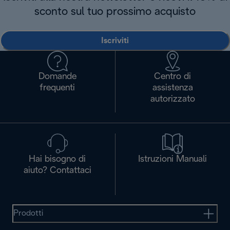
sconto sul tuo prossimo acquisto
Iscriviti
Domande
Centro di
frequenti
assistenza
autorizzato
Hai bisogno di
Istruzioni Manuali
aiuto? Contattaci
Prodotti