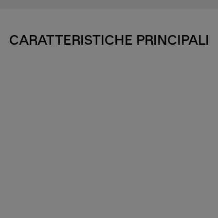
CARATTERISTICHE PRINCIPALI