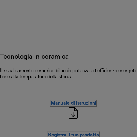
Tecnologia in ceramica
Il riscaldamento ceramico bilancia potenza ed efficienza energeti
base alla temperatura della stanza.
Manuale di istruzioni
Registra il tuo prodotto