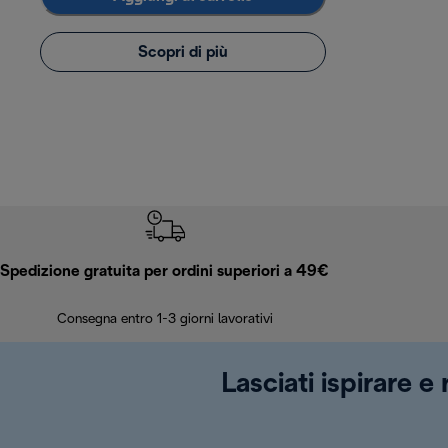
Scopri di più
Spedizione gratuita per ordini superiori a 49€
Consegna entro 1-3 giorni lavorativi
Lasciati ispirare e