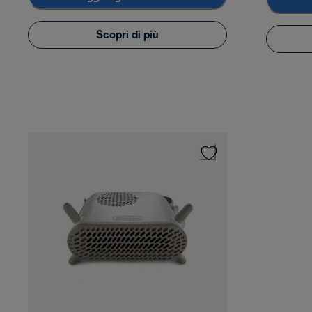
Scopri di più