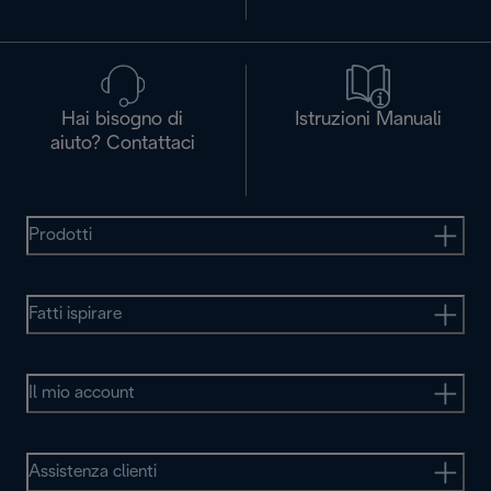
Hai bisogno di
Istruzioni Manuali
aiuto? Contattaci
Prodotti
Fatti ispirare
Il mio account
Assistenza clienti