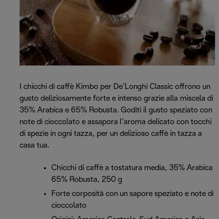
I chicchi di caffè Kimbo per De’Longhi Classic offrono un
gusto deliziosamente forte e intenso grazie alla miscela di
35% Arabica e 65% Robusta. Goditi il gusto speziato con
note di cioccolato e assapora l’aroma delicato con tocchi
di spezie in ogni tazza, per un delizioso caffè in tazza a
casa tua.
Chicchi di caffè a tostatura media, 35% Arabica
65% Robusta, 250 g
Forte corposità con un sapore speziato e note di
cioccolato