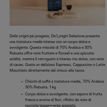
Dalle origini più pregiate, De’Longhi Selezione presenta
una tostatura media intensa con un corpo dolce e
avvolgente. Questa miscela di 70% Arabica e 30%
Robusta offre note fruttate e floreali e una spiccata
acidità, mentre il retrogusto è intenso ma dolce, con note
di cacao. Gusta un delizioso Espresso, Cappuccino o Latte
Macchiato direttamente dal chicco alla tazza.
Chicchi di caffè a tostatura media, 70% Arabica
30% Robusta, 1 kg
Corpo dolce e avvolgente, con sapore di frutta
fresca e aroma di fiori, rifinito da note di
nocciola leggermente speziate.