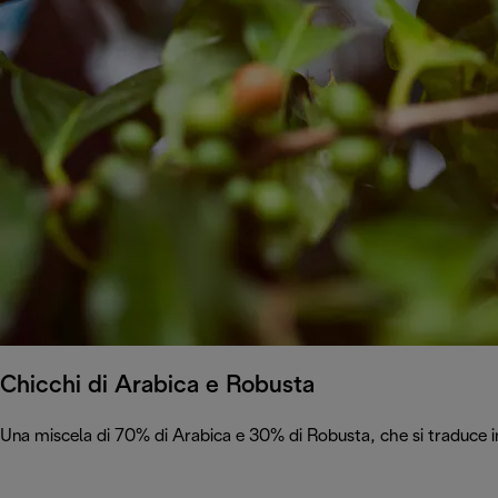
Chicchi di Arabica e Robusta
Una miscela di 70% di Arabica e 30% di Robusta, che si traduce in