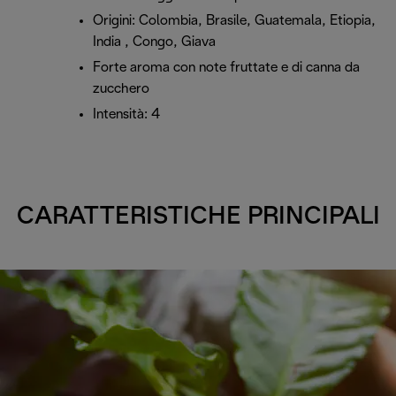
Origini: Colombia, Brasile, Guatemala, Etiopia,
India , Congo, Giava
Forte aroma con note fruttate e di canna da
zucchero
Intensità: 4
CARATTERISTICHE PRINCIPALI