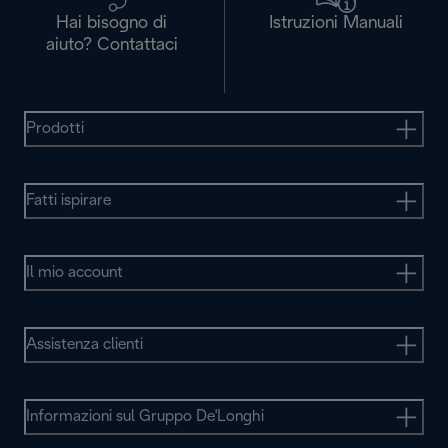
Hai bisogno di
Istruzioni Manuali
aiuto? Contattaci
Prodotti
Fatti ispirare
Il mio account
Assistenza clienti
Informazioni sul Gruppo De'Longhi