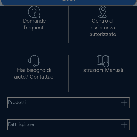
Domande
Centro di
frequenti
assistenza
autorizzato
Hai bisogno di
Istruzioni Manuali
aiuto? Contattaci
Prodotti
Fatti ispirare