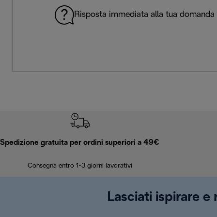
Risposta immediata alla tua domanda
Spedizione gratuita per ordini superiori a 49€
Consegna entro 1-3 giorni lavorativi
Lasciati ispirare e