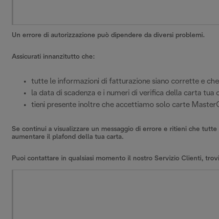
Un errore di autorizzazione può dipendere da diversi problemi.
Assicurati innanzitutto che:
tutte le informazioni di fatturazione siano corrette e che
la data di scadenza e i numeri di verifica della carta tua 
tieni presente inoltre che accettiamo solo carte Maste
Se continui a visualizzare un messaggio di errore e ritieni che tutte 
aumentare il plafond della tua carta.
Puoi contattare in qualsiasi momento il nostro Servizio Clienti, trovi