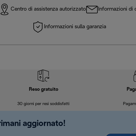
Centro di assistenza autorizzato
Informazioni di 
Informazioni sulla garanzia
Reso gratuito
Pag
30 giorni per resi soddisfatti
Pagame
 rimani aggiornato!