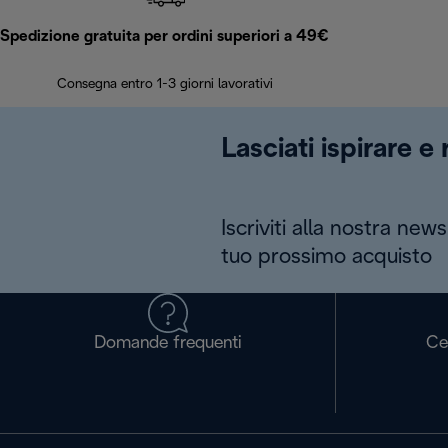
Spedizione gratuita per ordini superiori a 49€
Consegna entro 1-3 giorni lavorativi
Lasciati ispirare e
Iscriviti alla nostra news
tuo prossimo acquisto
Domande frequenti
Ce