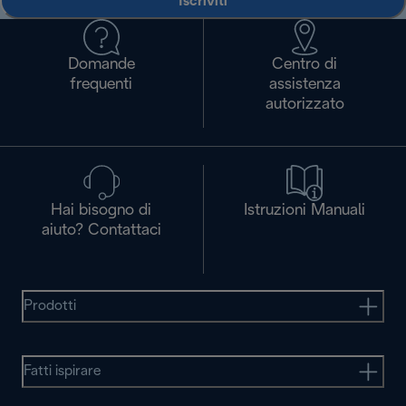
Iscriviti
Domande
Centro di
frequenti
assistenza
autorizzato
Hai bisogno di
Istruzioni Manuali
aiuto? Contattaci
Prodotti
Fatti ispirare