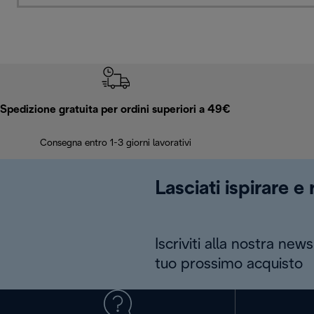
Spedizione gratuita per ordini superiori a 49€
Consegna entro 1-3 giorni lavorativi
Lasciati ispirare e
Iscriviti alla nostra news
tuo prossimo acquisto