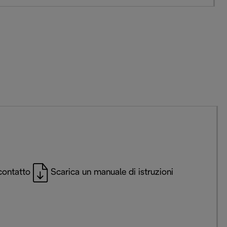
contatto
Scarica un manuale di istruzioni