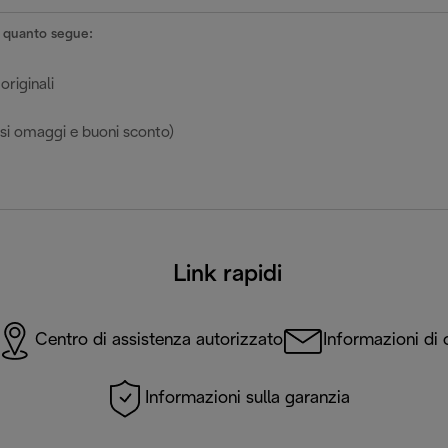
le quanto segue:
originali
esi omaggi e buoni sconto)
Link rapidi
Centro di assistenza autorizzato
Informazioni di 
Informazioni sulla garanzia