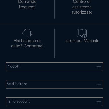
Domande
Centro di
frequenti
assistenza
autorizzato
Hai bisogno di
Istruzioni Manuali
aiuto? Contattaci
Prodotti
Fatti ispirare
Il mio account