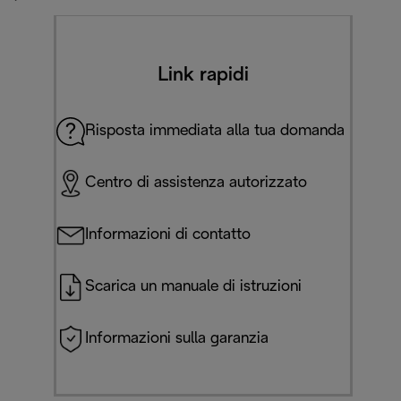
Link rapidi
Risposta immediata alla tua domanda
Centro di assistenza autorizzato
Informazioni di contatto
Scarica un manuale di istruzioni
Informazioni sulla garanzia