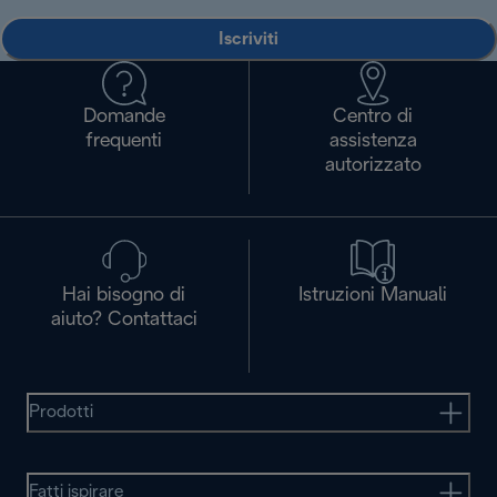
Iscriviti
Domande
Centro di
frequenti
assistenza
autorizzato
Hai bisogno di
Istruzioni Manuali
aiuto? Contattaci
Prodotti
Fatti ispirare