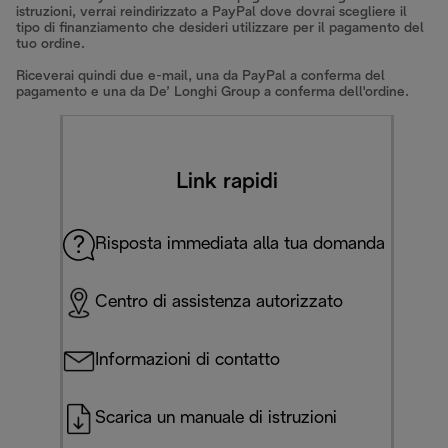
istruzioni, verrai reindirizzato a PayPal dove dovrai scegliere il
tipo di finanziamento che desideri utilizzare per il pagamento del
tuo ordine.
Riceverai quindi due e-mail, una da PayPal a conferma del
pagamento e una da De’ Longhi Group a conferma dell'ordine.
Link rapidi
Risposta immediata alla tua domanda
Centro di assistenza autorizzato
Informazioni di contatto
Scarica un manuale di istruzioni