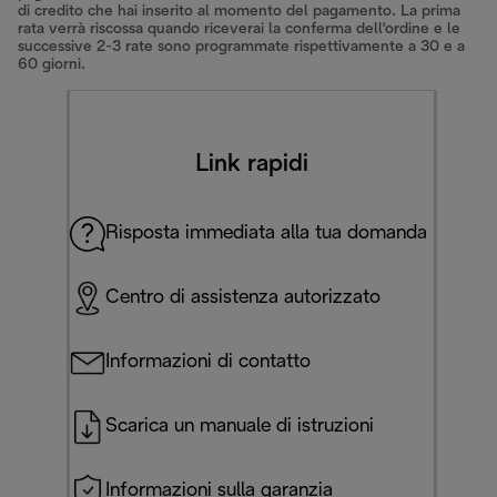
di credito che hai inserito al momento del pagamento. La prima
rata verrà riscossa quando riceverai la conferma dell'ordine e le
successive 2-3 rate sono programmate rispettivamente a 30 e a
60 giorni.
Link rapidi
Risposta immediata alla tua domanda
Centro di assistenza autorizzato
Informazioni di contatto
Scarica un manuale di istruzioni
Informazioni sulla garanzia