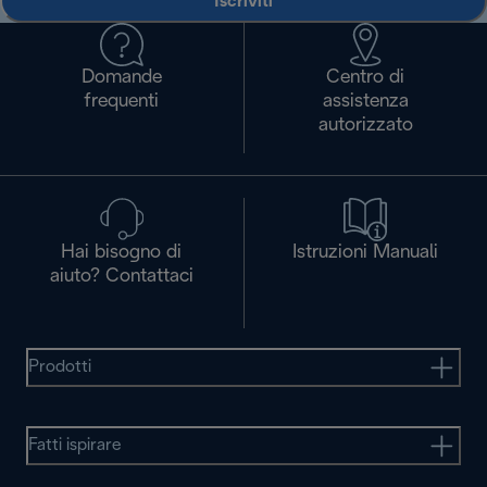
Iscriviti
Domande
Centro di
frequenti
assistenza
autorizzato
Hai bisogno di
Istruzioni Manuali
aiuto? Contattaci
Prodotti
Fatti ispirare