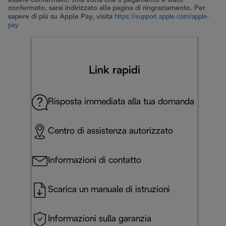
essere confermato. Una volta che il pagamento è stato
confermato, sarai indirizzato alla pagina di ringraziamento. Per
https://support.apple.
com/apple-
sapere di più su Apple Pay, visita
pay
Link rapidi
Risposta immediata alla tua domanda
Centro di assistenza autorizzato
Informazioni di contatto
Scarica un manuale di istruzioni
Informazioni sulla garanzia