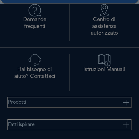
Domande
Centro di
frequenti
assistenza
autorizzato
Hai bisogno di
Istruzioni Manuali
aiuto? Contattaci
Prodotti
Fatti ispirare