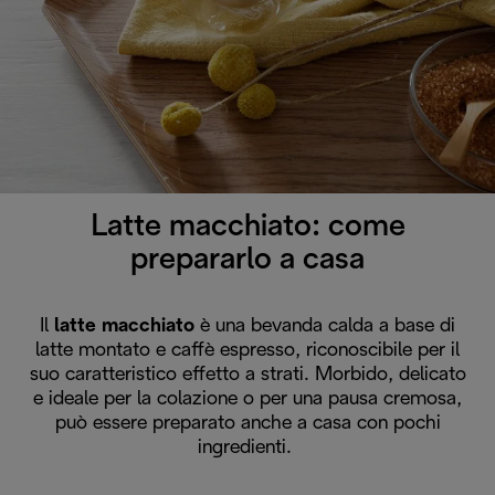
Latte macchiato: come
prepararlo a casa
Il
latte macchiato
è una bevanda calda a base di
latte montato e caffè espresso, riconoscibile per il
suo caratteristico effetto a strati. Morbido, delicato
e ideale per la colazione o per una pausa cremosa,
può essere preparato anche a casa con pochi
ingredienti.