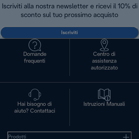
Iscriviti alla nostra newsletter e ricevi il 10% di
sconto sul tuo prossimo acquisto
Iscriviti
Domande
Centro di
frequenti
assistenza
autorizzato
Hai bisogno di
Istruzioni Manuali
aiuto? Contattaci
Prodotti