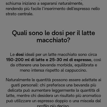
schiuma iniziano a separarsi naturalmente,
rendendo più facile l’inserimento dell’espresso nello
strato centrale.
Quali sono le dosi per il latte
macchiato?
Le
dosi
ideali per un latte macchiato sono circa
150-200 ml di latte e 25-30 ml di espresso
, così
da ottenere una bevanda morbida, equilibrata e
meno intensa rispetto al cappuccino.
Naturalmente le quantità possono essere adattate ai
gusti personali: chi preferisce una bevanda più
delicata può aumentare leggermente la quantità di
latte, mentre chi desidera un risultato più aromatico
può utilizzare un espresso doppio o una miscela dal
profilo più deciso.