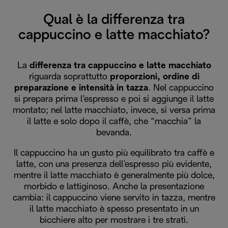
Qual è la differenza tra
cappuccino e latte macchiato?
La
differenza tra cappuccino e latte macchiato
riguarda soprattutto
proporzioni, ordine di
preparazione e intensità in tazza
. Nel cappuccino
si prepara prima l’espresso e poi si aggiunge il latte
montato; nel latte macchiato, invece, si versa prima
il latte e solo dopo il caffè, che “macchia” la
bevanda.
Il cappuccino ha un gusto più equilibrato tra caffè e
latte, con una presenza dell’espresso più evidente,
mentre il latte macchiato è generalmente più dolce,
morbido e lattiginoso. Anche la presentazione
cambia: il cappuccino viene servito in tazza, mentre
il latte macchiato è spesso presentato in un
bicchiere alto per mostrare i tre strati.