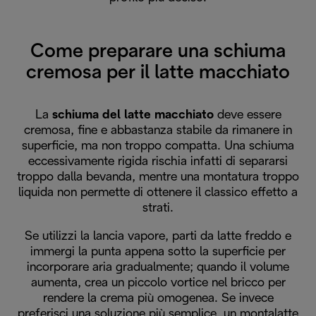
Come preparare una schiuma
cremosa per il latte macchiato
La
schiuma del latte macchiato
deve essere
cremosa, fine e abbastanza stabile da rimanere in
superficie, ma non troppo compatta. Una schiuma
eccessivamente rigida rischia infatti di separarsi
troppo dalla bevanda, mentre una montatura troppo
liquida non permette di ottenere il classico effetto a
strati.
Se utilizzi la lancia vapore, parti da latte freddo e
immergi la punta appena sotto la superficie per
incorporare aria gradualmente; quando il volume
aumenta, crea un piccolo vortice nel bricco per
rendere la crema più omogenea. Se invece
preferisci una soluzione più semplice, un montalatte