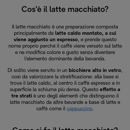
Cos'è il latte macchiato?
Il latte macchiato è una preparazione composta
principalmente da
latte caldo montato, a cui
viene aggiunto un espresso
, e prende questo
nome proprio perché il caffè viene versato sul latte
e ne modifica colore e gusto senza diventare
l’elemento dominante della bevanda.
Di solito viene servito in un
bicchiere alto in vetro
,
così da valorizzare la stratificazione: alla base si
trova il latte caldo, al centro il caffè espresso e in
superficie la schiuma più densa. Questo
effetto a
tre strati
è uno degli elementi che distinguono il
latte macchiato da altre bevande a base di latte e
caffè come il
cappuccino
.