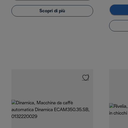
Scopri di più