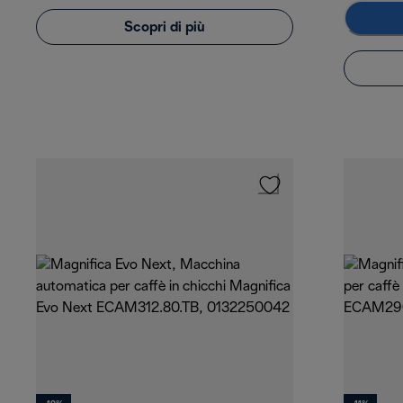
Scopri di più