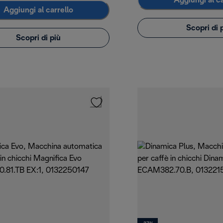
Aggiungi al ca
Aggiungi al carrello
Scopri di 
Scopri di più