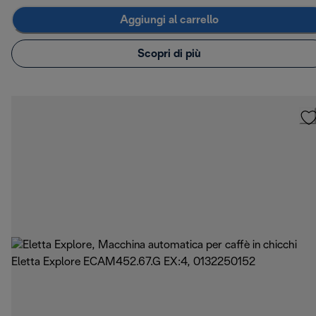
Aggiungi al carrello
Scopri di più