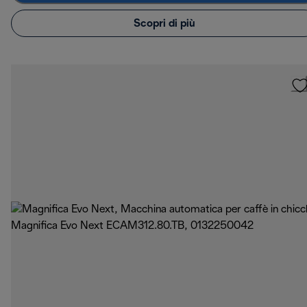
Scopri di più