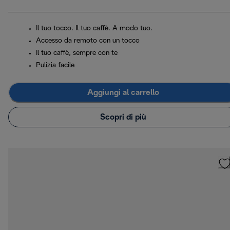
Il tuo tocco. Il tuo caffè. A modo tuo.
Accesso da remoto con un tocco
Il tuo caffè, sempre con te
Pulizia facile
Aggiungi al carrello
Scopri di più