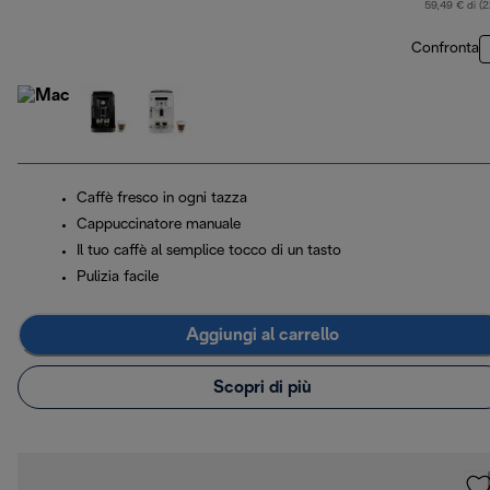
59,49 € di (
Confronta
Caffè fresco in ogni tazza
Cappuccinatore manuale
Il tuo caffè al semplice tocco di un tasto
Pulizia facile
Aggiungi al carrello
Scopri di più