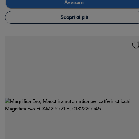
Avvisami
Scopri di più