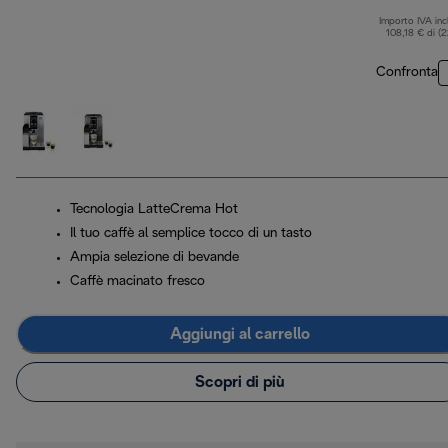
Importo IVA inc
108,18 € di (
Confronta
Tecnologia LatteCrema Hot
Il tuo caffè al semplice tocco di un tasto
Ampia selezione di bevande
Caffè macinato fresco
Aggiungi al carrello
Scopri di più