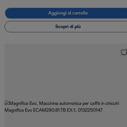
Aggiungi al carrello
Scopri di più