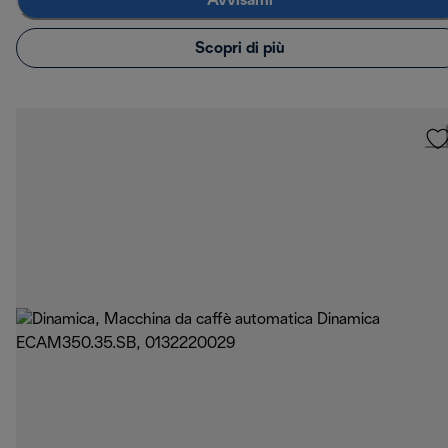
Avvisami
Scopri di più