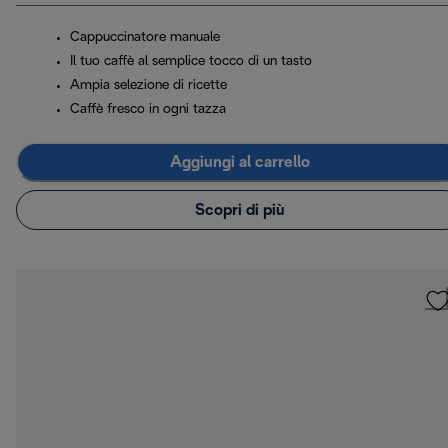
Cappuccinatore manuale
Il tuo caffè al semplice tocco di un tasto
Ampia selezione di ricette
Caffè fresco in ogni tazza
Aggiungi al carrello
Scopri di più