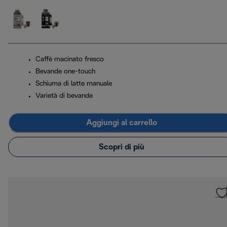
Caffè macinato fresco
Bevande one-touch
Schiuma di latte manuale
Varietà di bevande
Aggiungi al carrello
Scopri di più