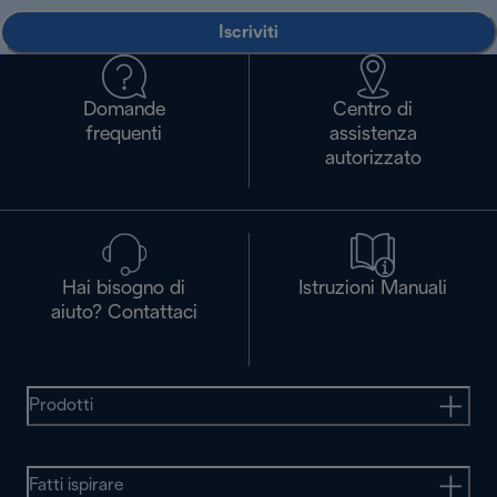
Iscriviti
Domande
Centro di
frequenti
assistenza
autorizzato
Hai bisogno di
Istruzioni Manuali
aiuto? Contattaci
Prodotti
Fatti ispirare