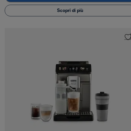
Scopri di più