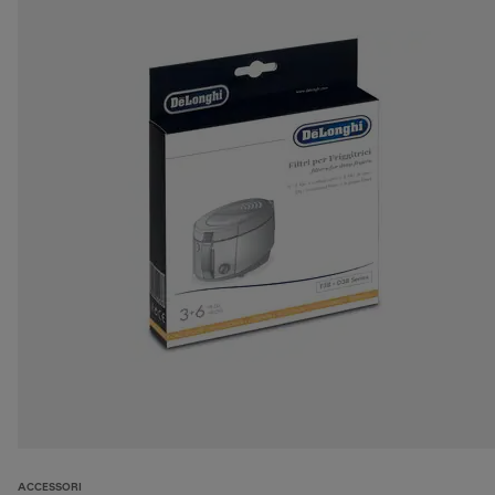
ACCESSORI