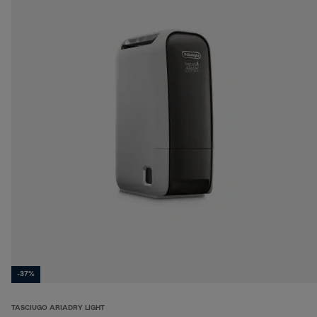
-37%
TASCIUGO ARIADRY LIGHT