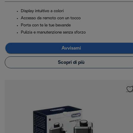
Display intuitivo a colori
Accesso da remoto con un tocco
Porta con te le tue bevande
Pulizia e manutenzione senza sforzo
Avvisami
Scopri di più