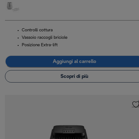
Controlli cottura
Vassoio raccogli briciole
Posizione Extra-lift
Aggiungi al carrello
Scopri di più