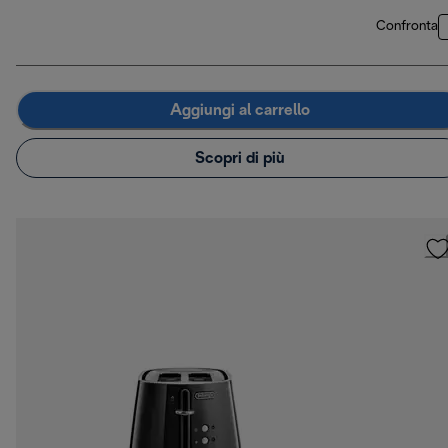
Confronta
Aggiungi al carrello
Scopri di più