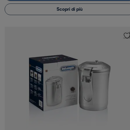
Scopri di più