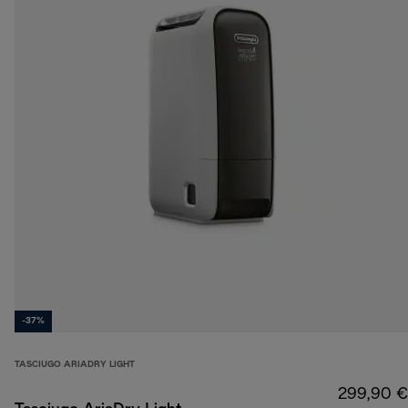
-37%
TASCIUGO ARIADRY LIGHT
299,90 €