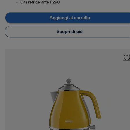
Gas refrigerante R290
Aggiungi al carrello
Scopri di più