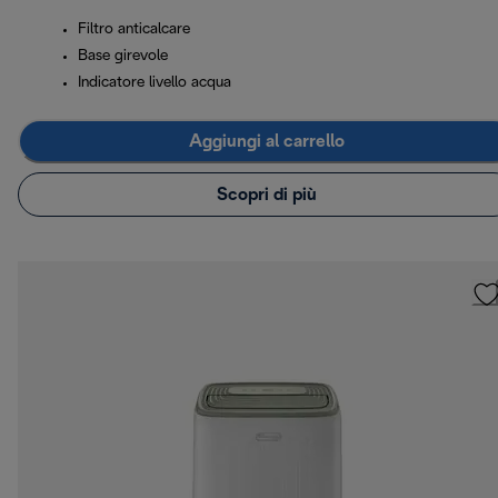
Filtro anticalcare
Base girevole
Indicatore livello acqua
Aggiungi al carrello
Scopri di più