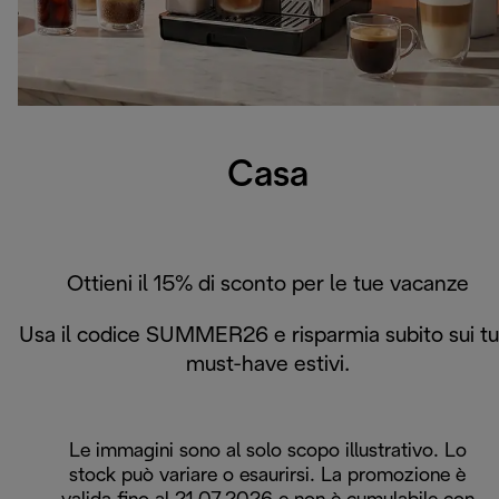
Casa
Ottieni il 15% di sconto per le tue vacanze
Usa il codice SUMMER26 e risparmia subito sui tu
must-have estivi.
Le immagini sono al solo scopo illustrativo. Lo
stock può variare o esaurirsi. La promozione è