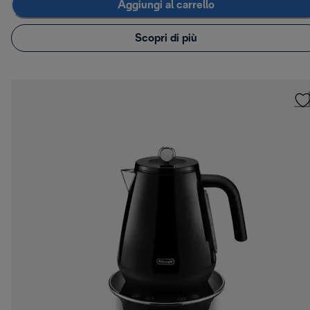
Aggiungi al carrello
Scopri di più