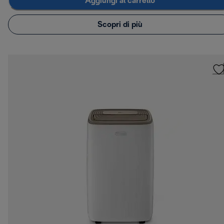
Aggiungi al carrello
Scopri di più