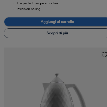
The perfect temperature tea
Precision boiling
Aggiungi al carrello
Scopri di più