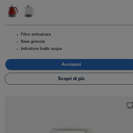
Filtro anticalcare
Base girevole
Indicatore livello acqua
Avvisami
Scopri di più