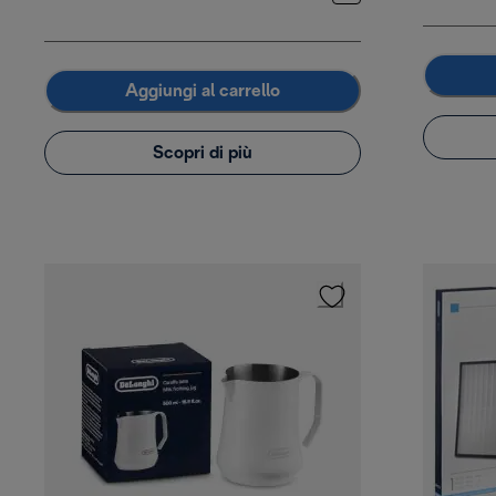
Aggiungi al carrello
Scopri di più