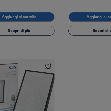
Aggiungi al carrello
Aggiungi al ca
Scopri di più
Scopri di 