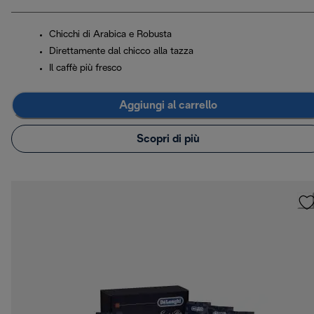
Chicchi di Arabica e Robusta
Direttamente dal chicco alla tazza
Il caffè più fresco
Aggiungi al carrello
Scopri di più