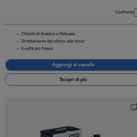
Confronta
Chicchi di Arabica e Robusta
Direttamente dal chicco alla tazza
Il caffè più fresco
Aggiungi al carrello
Scopri di più