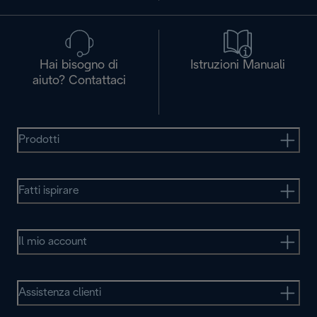
Hai bisogno di
Istruzioni Manuali
aiuto? Contattaci
Prodotti
Fatti ispirare
Il mio account
Assistenza clienti