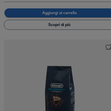
Aggiungi al carrello
Scopri di più