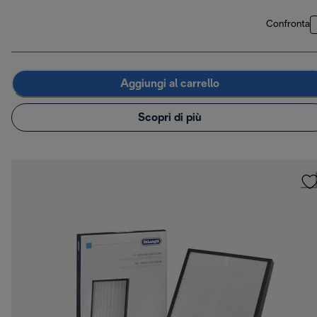
Confronta
Aggiungi al carrello
Scopri di più