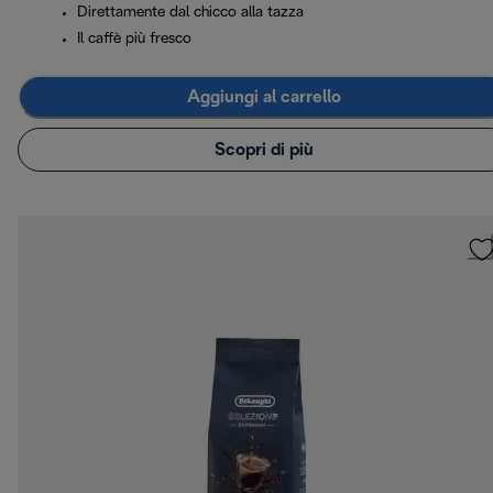
Direttamente dal chicco alla tazza
Il caffè più fresco
Aggiungi al carrello
Scopri di più