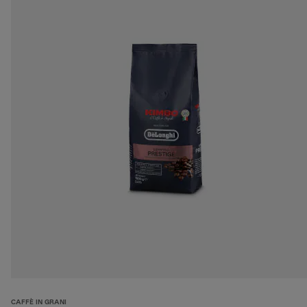
CAFFÈ IN GRANI