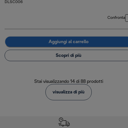
DLSC006
Confronta
Aggiungi al carrello
Scopri di più
Stai visualizzando 14 di 88 prodotti
visualizza di più