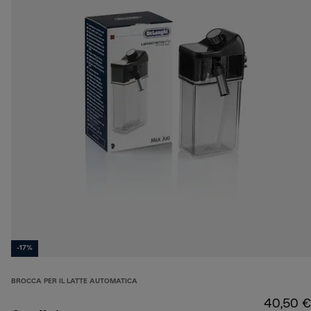
-17%
BROCCA PER IL LATTE AUTOMATICA
40,50 €