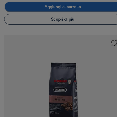
Aggiungi al carrello
Scopri di più