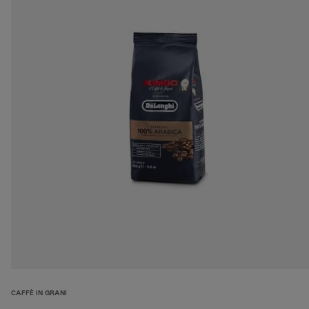
CAFFÈ IN GRANI