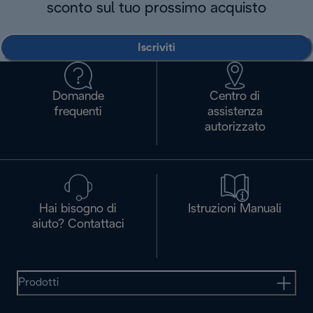
sconto sul tuo prossimo acquisto
Iscriviti
Domande
Centro di
frequenti
assistenza
autorizzato
Hai bisogno di
Istruzioni Manuali
aiuto? Contattaci
Prodotti