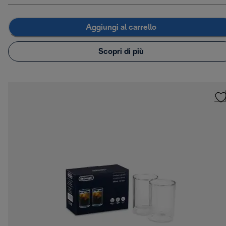
Aggiungi al carrello
Scopri di più