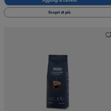
Aggiungi al carrello
Scopri di più