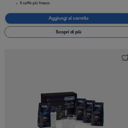
Il caffè più fresco
Aggiungi al carrello
Scopri di più