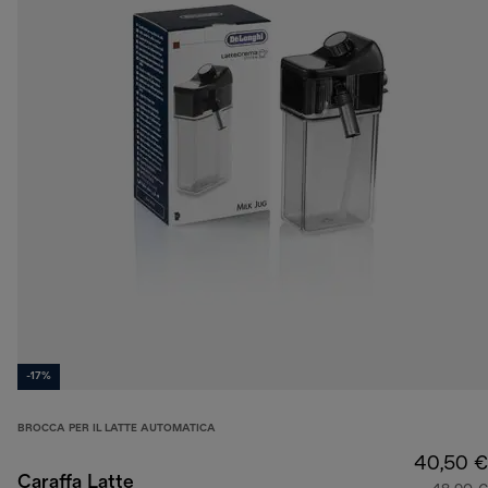
-17%
BROCCA PER IL LATTE AUTOMATICA
40,50 €
Caraffa Latte