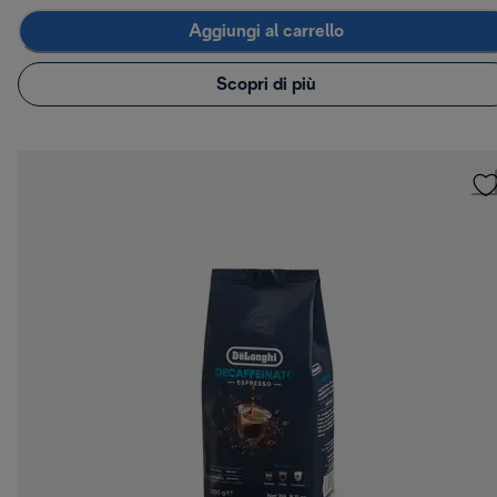
Aggiungi al carrello
Scopri di più