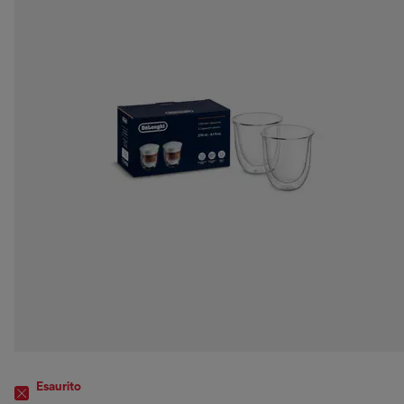
Esaurito