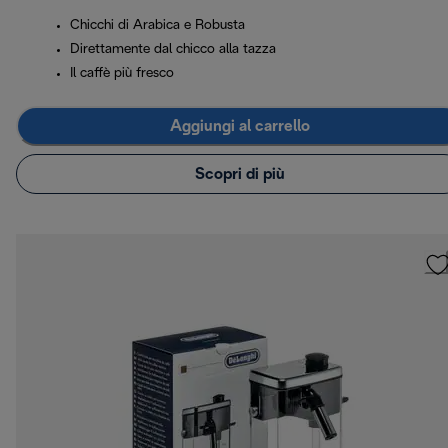
Chicchi di Arabica e Robusta
Direttamente dal chicco alla tazza
Il caffè più fresco
Aggiungi al carrello
Scopri di più