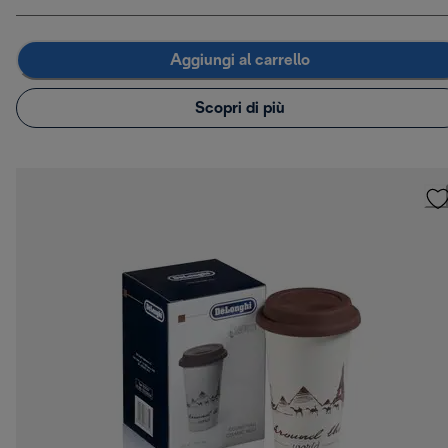
Aggiungi al carrello
Scopri di più