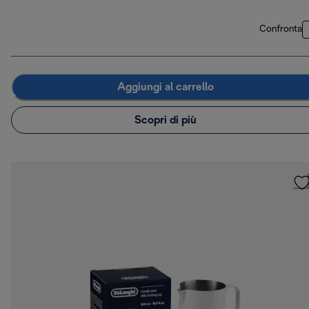
Confronta
Aggiungi al carrello
Scopri di più