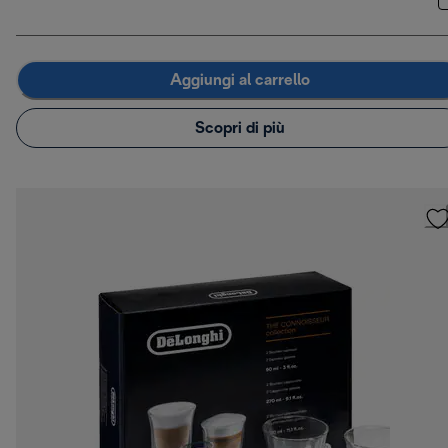
Aggiungi al carrello
Scopri di più