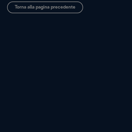
Torna alla pagina precedente