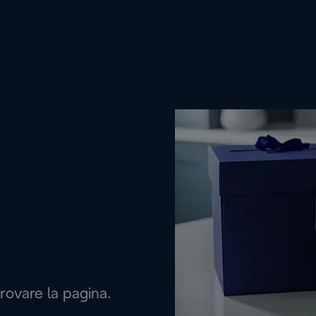
rovare la pagina.