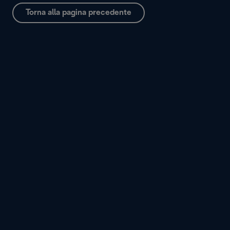
Torna alla pagina precedente