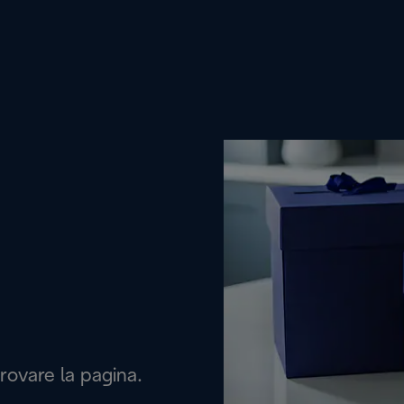
rovare la pagina.