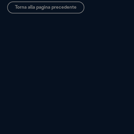
Torna alla pagina precedente