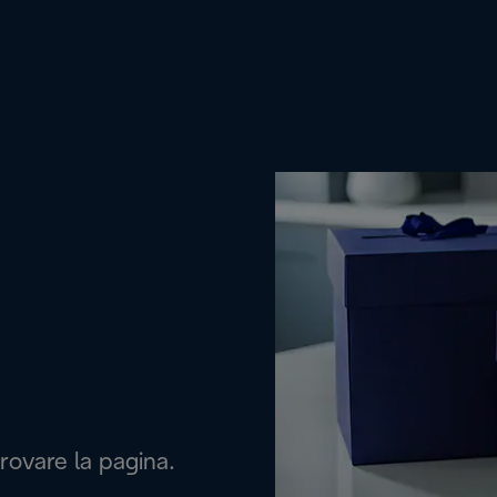
rovare la pagina.