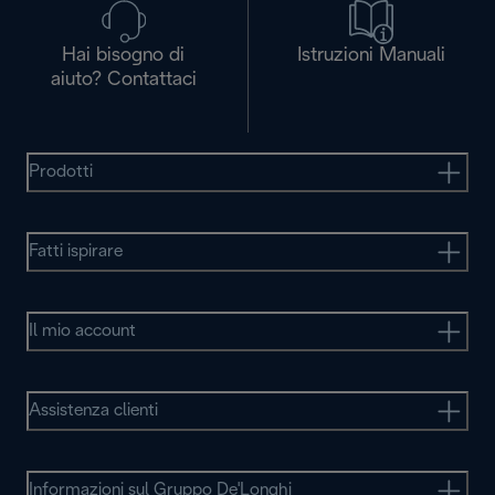
Hai bisogno di
Istruzioni Manuali
aiuto? Contattaci
Prodotti
Fatti ispirare
Il mio account
Assistenza clienti
Informazioni sul Gruppo De'Longhi