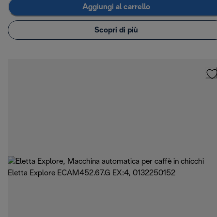
Aggiungi al carrello
Scopri di più