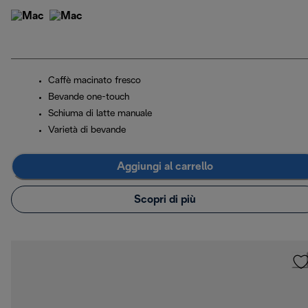
Caffè macinato fresco
Bevande one-touch
Schiuma di latte manuale
Varietà di bevande
Aggiungi al carrello
Scopri di più