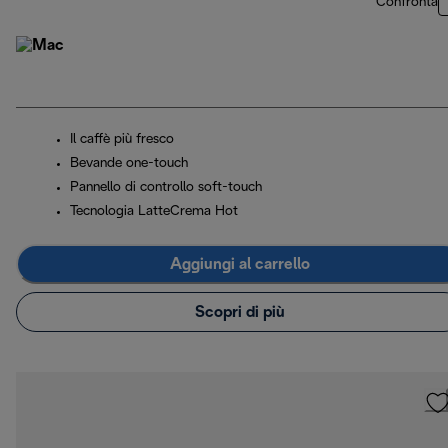
Confronta
Il caffè più fresco
Bevande one-touch
Pannello di controllo soft-touch
Tecnologia LatteCrema Hot
Aggiungi al carrello
Scopri di più