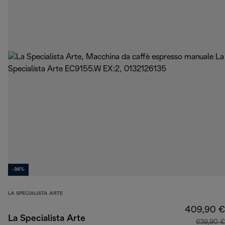
-36%
LA SPECIALISTA ARTE
409,90 €
La Specialista Arte
639,90 €