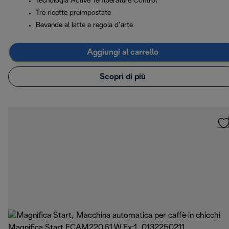
Tecnologia Active Temperature Control
Tre ricette preimpostate
Bevande al latte a regola d’arte
Aggiungi al carrello
Scopri di più