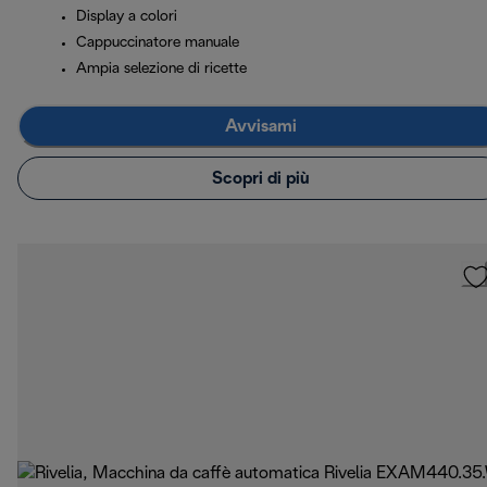
Display a colori
Cappuccinatore manuale
Ampia selezione di ricette
Avvisami
Scopri di più