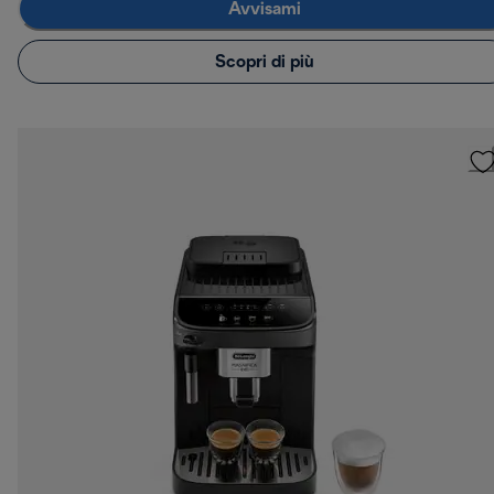
Avvisami
Scopri di più