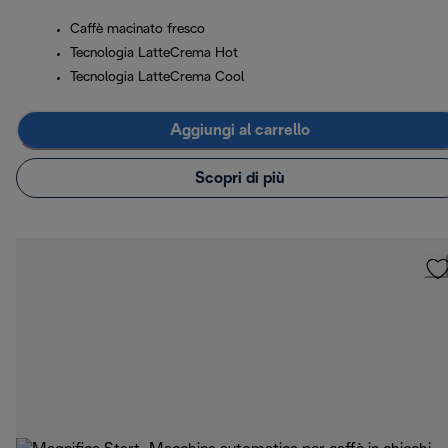
Caffè macinato fresco
Tecnologia LatteCrema Hot
Tecnologia LatteCrema Cool
Aggiungi al carrello
Scopri di più