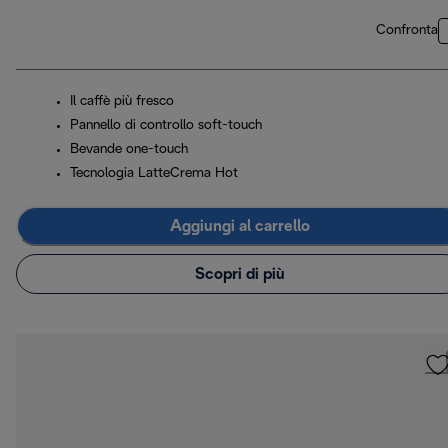
Confronta
Il caffè più fresco
Pannello di controllo soft-touch
Bevande one-touch
Tecnologia LatteCrema Hot
Aggiungi al carrello
Scopri di più