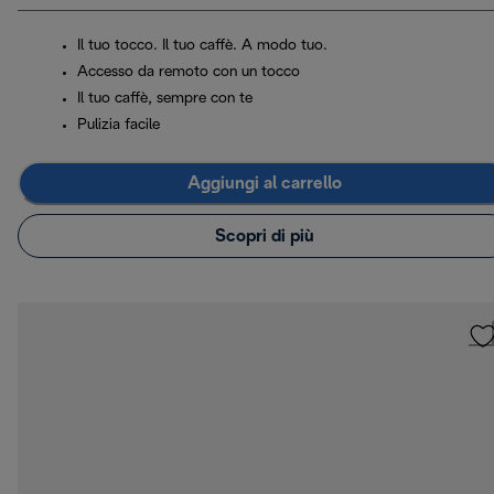
Il tuo tocco. Il tuo caffè. A modo tuo.
Accesso da remoto con un tocco
Il tuo caffè, sempre con te
Pulizia facile
Aggiungi al carrello
Scopri di più