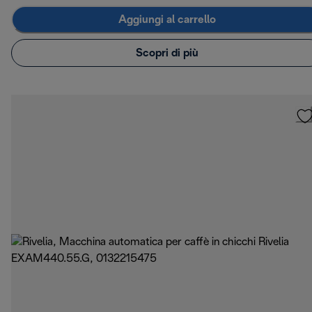
Aggiungi al carrello
Scopri di più