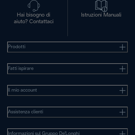
Hai bisogno di
Istruzioni Manuali
aiuto? Contattaci
Prodotti
Fatti ispirare
Il mio account
Assistenza clienti
Informazioni sul Gruppo De'Longhi