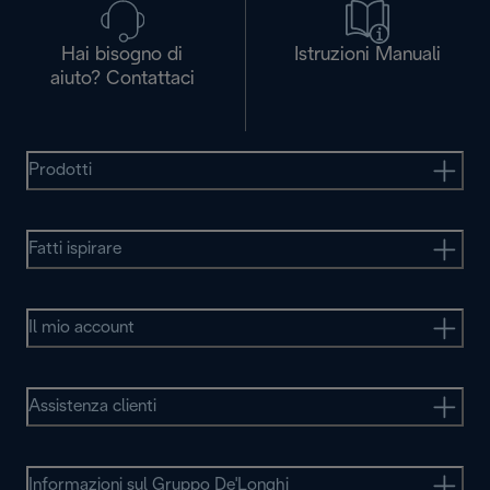
Hai bisogno di
Istruzioni Manuali
aiuto? Contattaci
Prodotti
Fatti ispirare
Il mio account
Assistenza clienti
Informazioni sul Gruppo De'Longhi