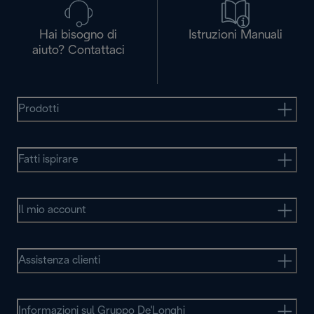
Hai bisogno di
Istruzioni Manuali
aiuto? Contattaci
Prodotti
Fatti ispirare
Il mio account
Assistenza clienti
Informazioni sul Gruppo De'Longhi