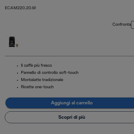
ECAM220.20.W
Confronta
Il caffè più fresco
Pannello di controllo soft-touch
Montalatte tradizionale
Ricette one-touch
Aggiungi al carrello
Scopri di più