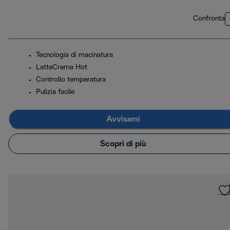
Confronta
Tecnologia di macinatura
LatteCrema Hot
Controllo temperatura
Pulizia facile
Avvisami
Scopri di più