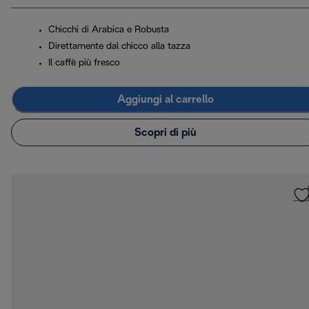
Chicchi di Arabica e Robusta
Direttamente dal chicco alla tazza
Il caffè più fresco
Aggiungi al carrello
Scopri di più