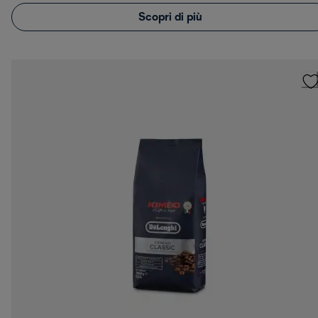
Scopri di più