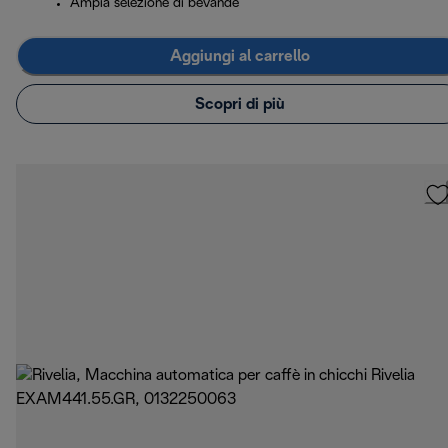
Ampia selezione di bevande
Aggiungi al carrello
Scopri di più