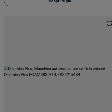
Scopri di più