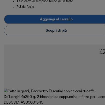
Il tuo caffè al semplice tocco di un tasto
Pulizia facile
Aggiungi al carrello
Scopri di più