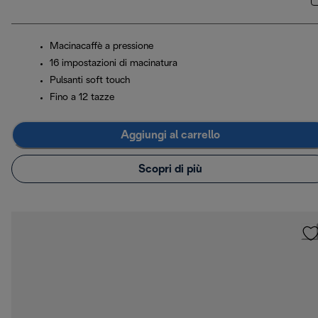
Macinacaffè a pressione
16 impostazioni di macinatura
Pulsanti soft touch
Fino a 12 tazze
Aggiungi al carrello
Scopri di più