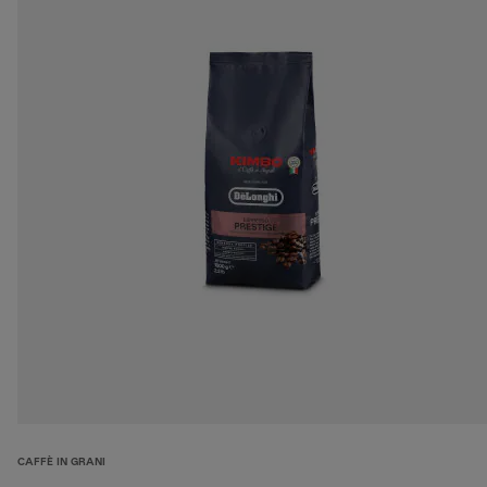
CAFFÈ IN GRANI