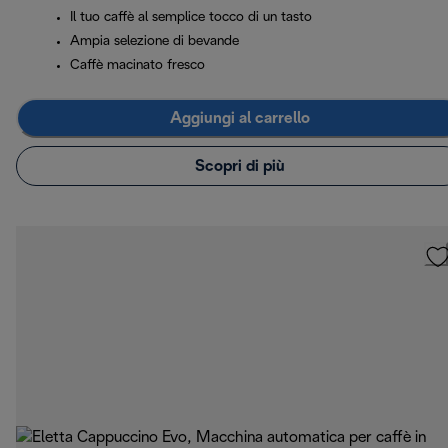
Il tuo caffè al semplice tocco di un tasto
Ampia selezione di bevande
Caffè macinato fresco
Aggiungi al carrello
Scopri di più