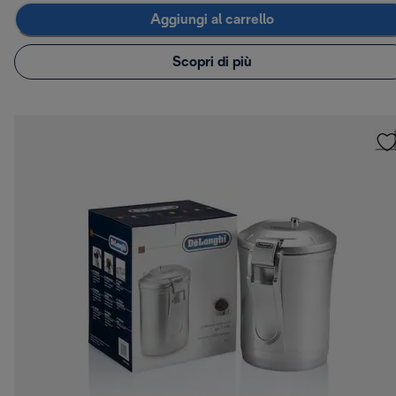
Aggiungi al carrello
Scopri di più