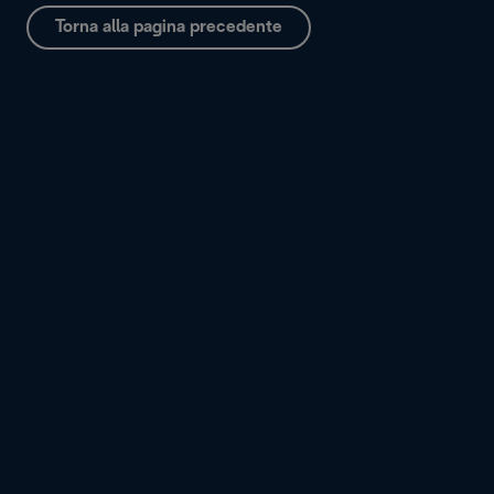
Torna alla pagina precedente