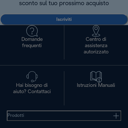
sconto sul tuo prossimo acquisto
Iscriviti
Domande
Centro di
frequenti
assistenza
autorizzato
Hai bisogno di
Istruzioni Manuali
aiuto? Contattaci
Prodotti