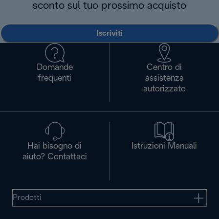
sconto sul tuo prossimo acquisto
Iscriviti
Domande
Centro di
frequenti
assistenza
autorizzato
Hai bisogno di
Istruzioni Manuali
aiuto? Contattaci
Prodotti