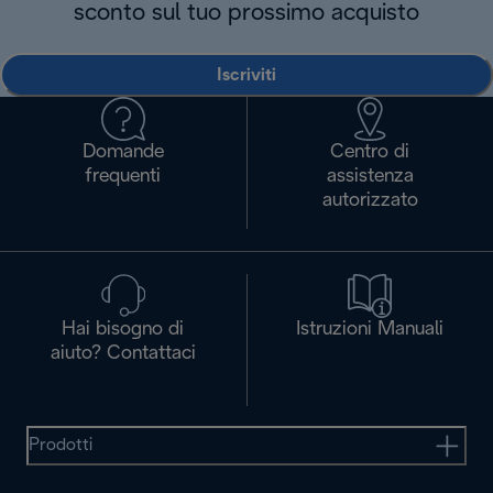
sconto sul tuo prossimo acquisto
Iscriviti
Domande
Centro di
frequenti
assistenza
autorizzato
Hai bisogno di
Istruzioni Manuali
aiuto? Contattaci
Prodotti