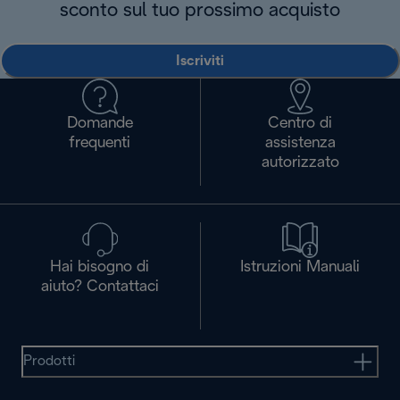
sconto sul tuo prossimo acquisto
Iscriviti
Domande
Centro di
frequenti
assistenza
autorizzato
Hai bisogno di
Istruzioni Manuali
aiuto? Contattaci
Prodotti