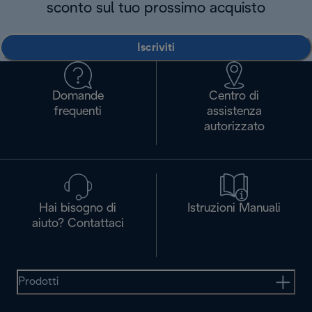
sconto sul tuo prossimo acquisto
Iscriviti
Domande
Centro di
frequenti
assistenza
autorizzato
Hai bisogno di
Istruzioni Manuali
aiuto? Contattaci
Prodotti